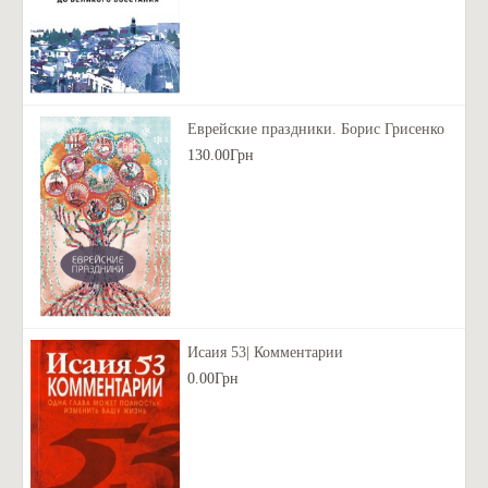
Еврейские праздники. Борис Грисенко
130.00Грн
Исаия 53| Комментарии
0.00Грн