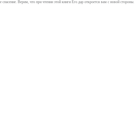
е спасение. Верим, что при чтении этой книги Его дар откроется вам с новой стороны.