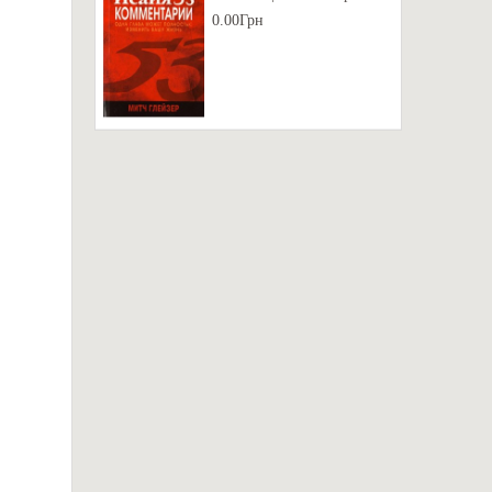
0.00Грн