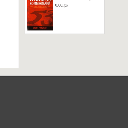
0.00Грн