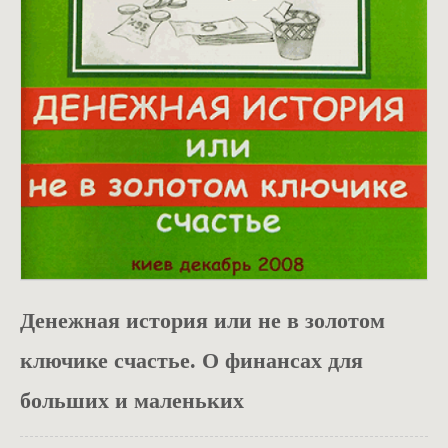
ОДЯГ
Денежная история или не в золотом
ключике счастье. О финансах для
больших и маленьких