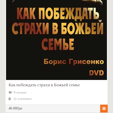
Как побеждать страхи в Божьей семье
В закладки
До порівняння
40.00Грн