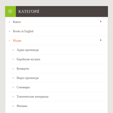
КАТЕГОРІЇ
Книги
Books in English
Медиа
Аудио проповеди
Еврейская музыка
Концерты
Видео проповеди
Семинары
Тематические материалы
Фильмы