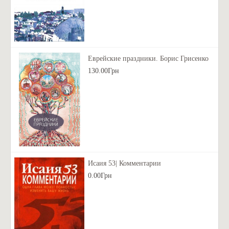
Еврейские праздники. Борис Грисенко
130.00Грн
Исаия 53| Комментарии
0.00Грн