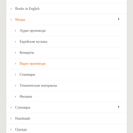
Books in English
Медиа
Аудио проповеди
Еврейская музыка
Концерты
Видео проповеди
Семинары
Тематические материалы
Фильмы
Сувениры
Handmade
Одежда