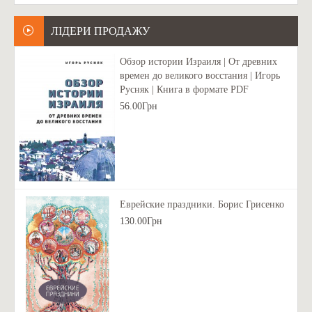
ЛІДЕРИ ПРОДАЖУ
Обзор истории Израиля | От древних
времен до великого восстания | Игорь
Русняк | Книга в формате PDF
56.00Грн
Еврейские праздники. Борис Грисенко
130.00Грн