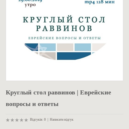
ОДЯГ
Круглый стол раввинов | Еврейские
вопросы и ответы
Відгуків: 0
|
Написати відгук