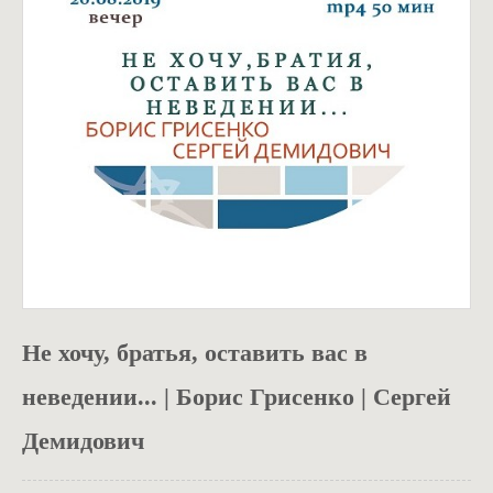
ОДЯГ
Не хочу, братья, оставить вас в
неведении... | Борис Грисенко | Сергей
Демидович