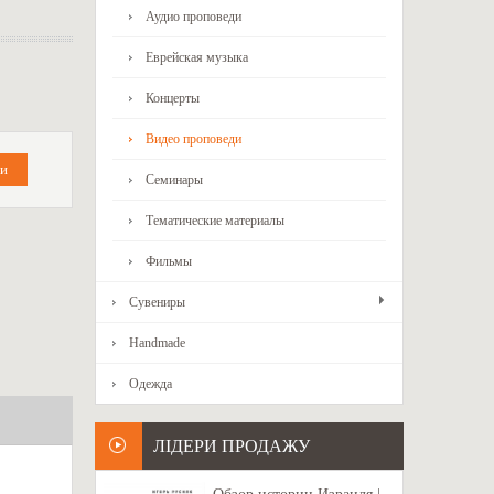
Аудио проповеди
Еврейская музыка
Концерты
Видео проповеди
Семинары
Тематические материалы
Фильмы
Сувениры
Handmade
Одежда
ЛІДЕРИ ПРОДАЖУ