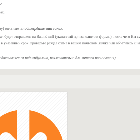
е.
ах.
ay) оплатите и
подтвердите ваш заказ
.
л будет отправлена на Ваш E-mail (указанный при заполнении формы), после чего Вы с
а в указанный срок, проверьте раздел спама в вашем почтовом ящике или обратитесь к на
редоставляется индивидуально, исключительно для личного пользования)