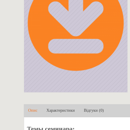
Опис
Характеристики
Відгуки (0)
Темы семинара: