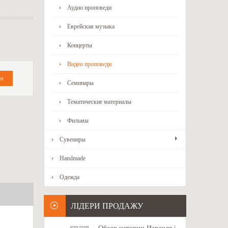
Аудио проповеди
Еврейская музыка
Концерты
Видео проповеди
Семинары
Тематические материалы
Фильмы
Сувениры
Handmade
Одежда
ЛІДЕРИ ПРОДАЖУ