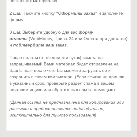
нескольких материалах.
2 шаг. Нажмите кнопку
"Оформить заказ"
и заполните
форму.
3 шаг. Выберите удобную для вас
форму
оплаты
(WebMoney, Приват24 или Оплата при доставке)
и
подтвердите ваш заказ
.
После оплаты (в течении 5ти суток) ссылка на
запрашиваемый Вами материал будет отправлена на
Ваш E-mail, после чего Вы сможете загрузить ее и
сохранить в своем компьютере. (Если ссылка не пришла
в указанный срок, проверьте раздел спама в вашем
почтовом ящике или обратитесь к нам за помощью)
(Данная ссылка не предназначена для копирования или
рассылки и предоставляется индивидуально,
исключительно для личного пользования)