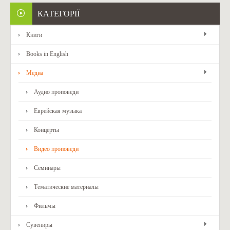
КАТЕГОРІЇ
Книги
Books in English
Медиа
Аудио проповеди
Еврейская музыка
Концерты
Видео проповеди
Семинары
Тематические материалы
Фильмы
Сувениры