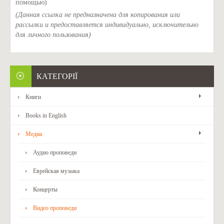
помощью)
(Данная ссылка не предназначена для копирования или
рассылки и предоставляется индивидуально, исключительно
для личного пользования)
КАТЕГОРІЇ
Книги
Books in English
Медиа
Аудио проповеди
Еврейская музыка
Концерты
Видео проповеди