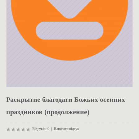
ОДЯГ
Раскрытие благодати Божьих осенних
праздников (продолжение)
Відгуків: 0
|
Написати відгук