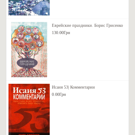
Еврейские праздники. Борис Грисенко
130.00Грн
Исаия 53| Комментарии
0.00Грн