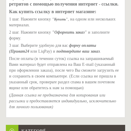
ретритов с помощью получения интернет - ссылки.
Как купить ссылку в интернет магазине:
1 шаг. Нажмите кнопку
, на одном или нескольких
"Купить"
материалах.
2 шаг. Нажмите кнопку
"Оформить заказ"
и заполните
форму.
3 шаг. Выберите удобную для вас
форму оплаты
(Приват24
или LiqPay) и
подтвердите ваш заказ
.
После оплаты (в течении суток) ссылка на запрашиваемый
Вами материал будет отправлена на Ваш E-mail (указанный
при оформлении заказа), после чего Вы сможете загрузить ее
и сохранить в своем компьютере. (Если ссылка не пришла в
указанный срок, проверьте раздел спама в вашем почтовом
ящике или обратитесь к нам за помощью)
(Данная ссылка не предназначена для копирования или
рассылки и предоставляется индивидуально, исключительно
для личного пользования)